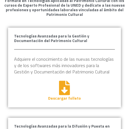
Fórmate en Tecnologías Aplicadas al Patrimonio Cultural con los
cursos de Experto Profesional de la UNED y dedícate a las nuevas
profesiones y oportunidades laborales vinculadas al ámbito del
Patrimonio Cultural
Tecnologías Avanzadas para la Gestión y
Documentación del Patrimonio Cultural
Adquiere el conocimiento de las nuevas tecnologías
y de los softwares más innovadores para la
Gestión y Documentación del Patrimonio Cultural
Descargar folleto
Tecnologías Avanzadas para la Difusión y Puesta en