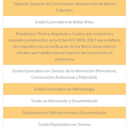
Titulación Superior en Conservación-Restauración de Bienes
Culturales.
Grado/Licenciatura en Bellas Artes.
Arquitectura Técnica, Arquitecto y Grados que cumplen los
requisitos establecidos en la Orden ECI/3856/2007 que establece
los requisitos para la verificación de los títulos universitarios
oficiales que habiliten para el ejercicio de la profesión de
arquitectoa.
Grado/Licenciatura en Ciencias de la Información (Periodismo,
Comunicación Audiovisual y Publicidad).
Grado/Licenciatura en Antropología.
Grado en Información y Documentación
Diplomatura en Biblioteconomía y Documentación
Grado/Diplomatura en Turismo