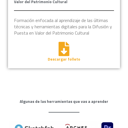
Valor del Patrimonio Cultural
Formación enfocada al aprendizaje de las últimas
técnicas y herramientas digitales para la Difusión y
Puesta en Valor del Patrimonio Cultural
Descargar folleto
Algunas de las herramientas que vas a aprender​