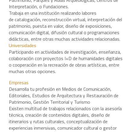
Patrimonio, Parques y Aulas Arqueológicas, Centros de
Interpretación, o Fundaciones.
Trabaja en una institución realizando labores
de catalogación, reconstrucción virtual, interpretación del
patrimonio, puesta en valor, diseño de exposiciones,
comunicación digital, difusión cultural o programaciones
didácticas, entre otras muchas actividades relacionadas.
Universidades
Participando en actividades de investigación, enseñanza,
colaboración con proyectos I+D de humanidades digitales
o cooperación en la recreación de obras artísticas, entre
muchas otras opciones.
Empresas
Desarrolla tu profesión en Medios de Comunicación,
Editoriales, Estudios de Arquitectura y Restauración de
Patrimonio, Gestión Territorial y Turismo
Existen multitud de trabajos relacionados con la asesoría
técnica, creación de contenidos digitales, diseño de
itinerarios y rutas culturales, conceptualización de
experiencias inmersivas, comunicador cultural o gestor