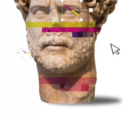
Tecnologías Avanzadas para la