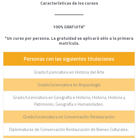
Características de los cursos
100% GRATUITA*
*Un curso por persona. La gratuidad se aplicará sólo a la primera
matrícula.
Personas con las siguientes titulaciones
Grado/Licenciatura en Historia del Arte
Grado/Licenciatura en Arqueología
Grado/Licenciatura en Geografía e Historia, Historia, Historia y
Patrimonio, Geografía o Humanidades.
Grado/Licenciatura en Conservación-Restauración.
Diplomaturas de Conservación Restauración de Bienes Culturales.