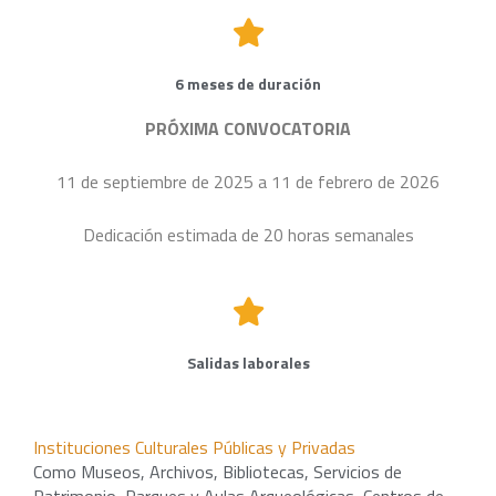
6 meses de duración
PRÓXIMA CONVOCATORIA
11 de septiembre de 2025 a 11 de febrero de 2026
Dedicación estimada de 20 horas semanales
Salidas laborales
Instituciones Culturales Públicas y Privadas
Como Museos, Archivos, Bibliotecas, Servicios de