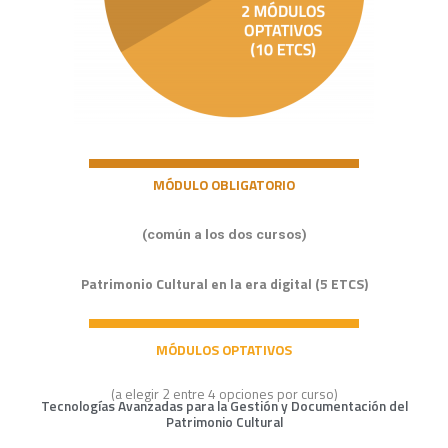
MÓDULO OBLIGATORIO
(común a los dos cursos)
Patrimonio Cultural en la era digital
(5 ETCS)
MÓDULOS OPTATIVOS
(a elegir 2 entre 4 opciones por curso)
Tecnologías Avanzadas para la Gestión y Documentación del
Patrimonio Cultural