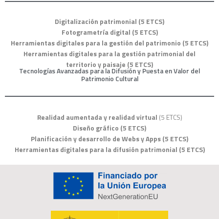
Digitalización patrimonial (5 ETCS)
Fotogrametría digital
(5 ETCS)
Herramientas digitales para la gestión del patrimonio
(5 ETCS)
Herramientas digitales para la gestión patrimonial del
territorio y paisaje
(5 ETCS)
Tecnologías Avanzadas para la Difusión y Puesta en Valor del
Patrimonio Cultural
Realidad aumentada y
realidad virtual
(5 ETCS)
Diseño gráfico
(5 ETCS)
Planificación y desarrollo de Webs y Apps
(5 ETCS)
Herramientas digitales para la difusión patrimonial
(5 ETCS)